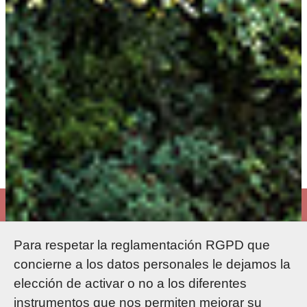
Para respetar la reglamentación RGPD que
concierne a los datos personales le dejamos la
elección de activar o no a los diferentes
instrumentos que nos permiten mejorar su