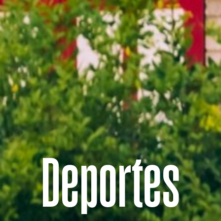
Deportes