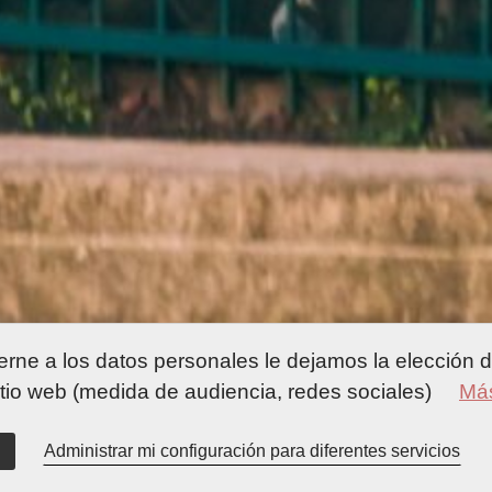
ne a los datos personales le dejamos la elección de
itio web (medida de audiencia, redes sociales)
Más
Administrar mi configuración para diferentes servicios