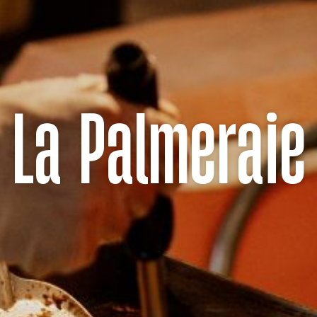
La Palmeraie