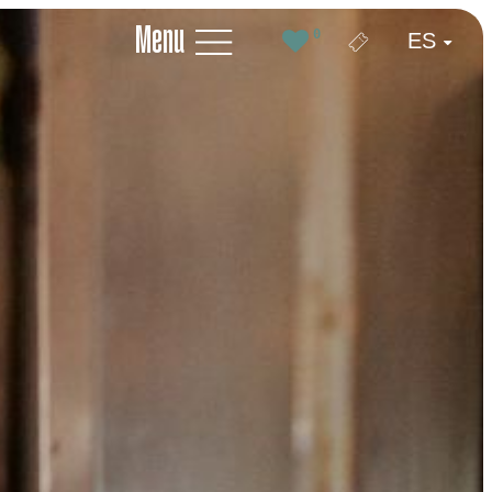
Menu
0
ES